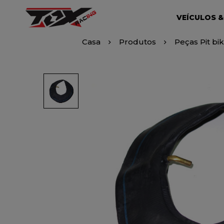
VEÍCULOS &
Casa
Produtos
Peças Pit bi