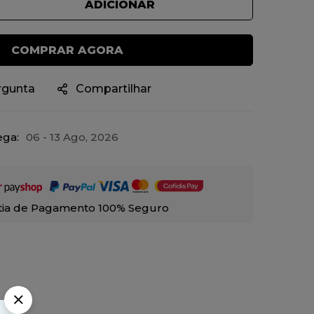
ADICIONAR
COMPRAR AGORA
rgunta
Compartilhar
ega:
06 - 13 Ago, 2026
tia de Pagamento 100% Seguro