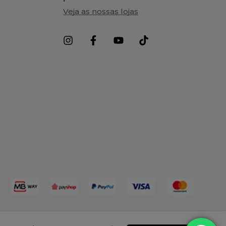
Veja as nossas lojas