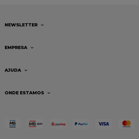
NEWSLETTER
EMPRESA
AJUDA
ONDE ESTAMOS