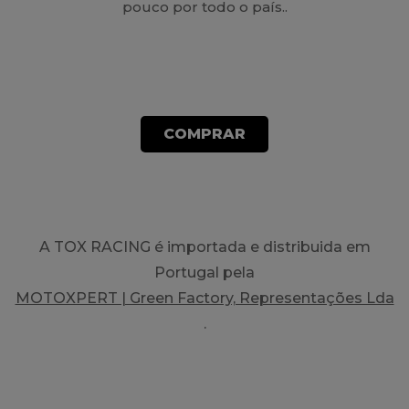
pouco por todo o país..
COMPRAR
A TOX RACING é importada e distribuida em
Portugal pela
MOTOXPERT | Green Factory, Representações Lda
.