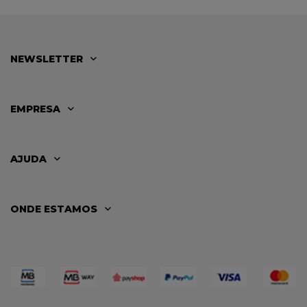
NEWSLETTER
EMPRESA
AJUDA
ONDE ESTAMOS