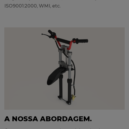
ISO9001:2000, WMI, etc.
A NOSSA ABORDAGEM.