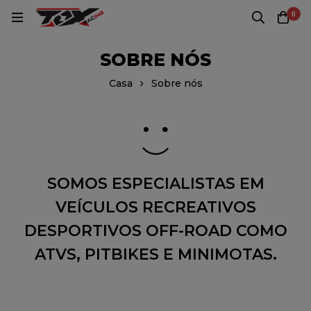
0
SOBRE NÓS
Casa
Sobre nós
SOMOS ESPECIALISTAS EM
VEÍCULOS RECREATIVOS
DESPORTIVOS OFF-ROAD COMO
ATVS, PITBIKES E MINIMOTAS.