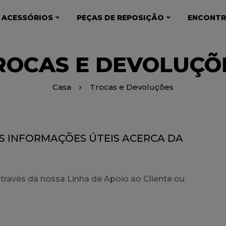
 ACESSÓRIOS
PEÇAS DE REPOSIÇÃO
ENCONTR
ROCAS E DEVOLUÇÕ
Casa
Trocas e Devoluções
S INFORMAÇÕES ÚTEIS ACERCA DA
ravés da nossa Linha de Apoio ao Cliente ou