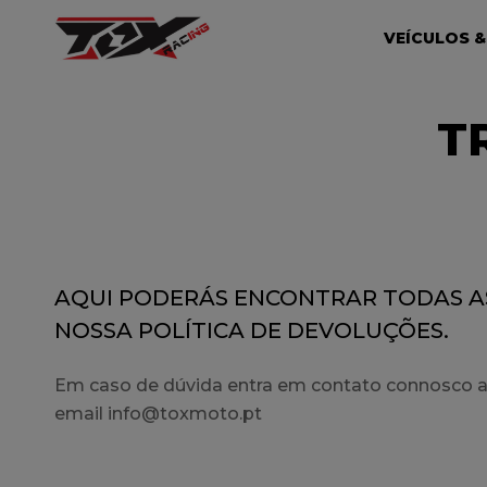
VEÍCULOS &
T
AQUI PODERÁS ENCONTRAR TODAS A
NOSSA POLÍTICA DE DEVOLUÇÕES.
Em caso de dúvida entra em contato connosco at
email info@toxmoto.pt