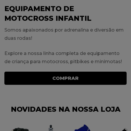
EQUIPAMENTO DE
MOTOCROSS INFANTIL
Somos apaixonados por adrenalina e diversão em
duas rodas!
Explore a nossa linha completa de equipamento
de criança para motocross, pitbikes e minimotas!
COMPRAR
NOVIDADES NA NOSSA LOJA