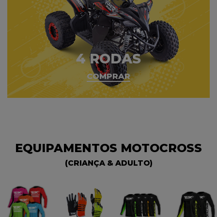
4 RODAS
COMPRAR
EQUIPAMENTOS MOTOCROSS
(CRIANÇA & ADULTO)