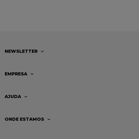
NEWSLETTER
EMPRESA
AJUDA
ONDE ESTAMOS