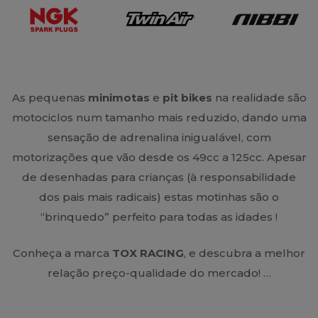
As pequenas
minimotas
e
pit bikes
na realidade são
motociclos num tamanho mais reduzido, dando uma
sensação de adrenalina inigualável, com
motorizações que vão desde os 49cc a 125cc. Apesar
de desenhadas para crianças (à responsabilidade
dos pais mais radicais) estas motinhas são o
“brinquedo” perfeito para todas as idades !
Conheça a marca
TOX RACING
, e descubra a melhor
relação preço-qualidade do mercado! …