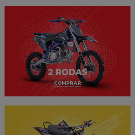
2 RODAS
COMPRAR