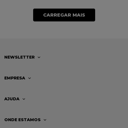
CARREGAR MAIS
NEWSLETTER
EMPRESA
AJUDA
ONDE ESTAMOS