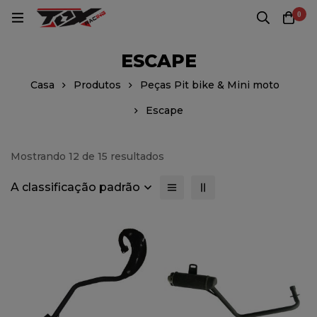
0
ESCAPE
Casa
Produtos
Peças Pit bike & Mini moto
Escape
Mostrando 12 de 15 resultados
A classificação padrão