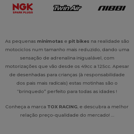
As pequenas
minimotas
e
pit bikes
na realidade são
motociclos num tamanho mais reduzido, dando uma
sensação de adrenalina inigualável, com
motorizações que vão desde os 49cc a 125cc. Apesar
de desenhadas para crianças (à responsabilidade
dos pais mais radicais) estas motinhas são o
“brinquedo” perfeito para todas as idades !
Conheça a marca
TOX RACING
, e descubra a melhor
relação preço-qualidade do mercado! …