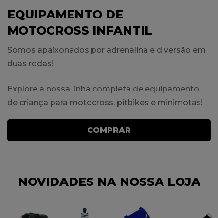
EQUIPAMENTO DE
MOTOCROSS INFANTIL
Somos apaixonados por adrenalina e diversão em
duas rodas!
Explore a nossa linha completa de equipamento
de criança para motocross, pitbikes e minimotas!
COMPRAR
NOVIDADES NA NOSSA LOJA