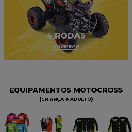
4 RODAS
COMPRAR
EQUIPAMENTOS MOTOCROSS
(CRIANÇA & ADULTO)