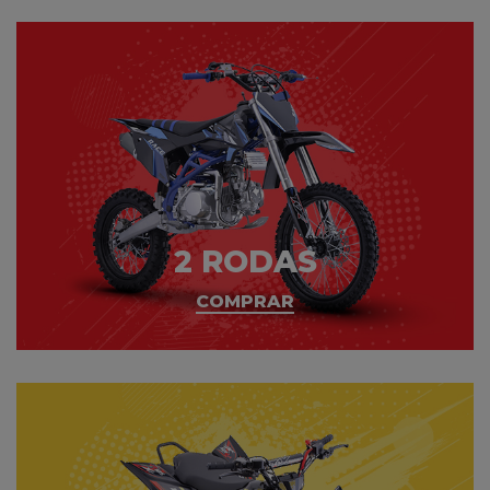
2 RODAS
COMPRAR