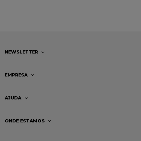
NEWSLETTER
EMPRESA
AJUDA
ONDE ESTAMOS