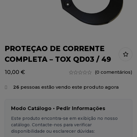
PROTEÇAO DE CORRENTE
COMPLETA – TOX QD03 / 49
10,00
€
(0 comentários)
26
pessoas estão vendo este produto agora
Modo Catálogo • Pedir Informações
Este produto encontra-se em exibição no nosso
catálogo. Contacte-nos para verificar
disponibilidade ou esclarecer dúvidas: