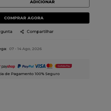
ADICIONAR
COMPRAR AGORA
rgunta
Compartilhar
ega:
07 - 14 Ago, 2026
tia de Pagamento 100% Seguro