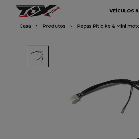
VEÍCULOS &
Casa
Produtos
Peças Pit bike & Mini mot