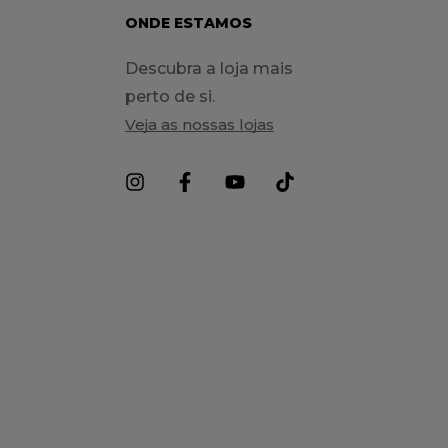
ONDE ESTAMOS
Descubra a loja mais
perto de si.
Veja as nossas lojas