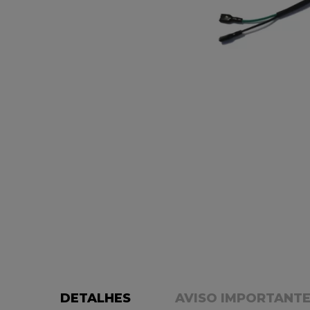
DETALHES
AVISO IMPORTANT