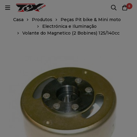
0
Casa
Produtos
Peças Pit bike & Mini moto
Electrónica e Iluminação
Volante do Magnetico (2 Bobines) 125/140cc