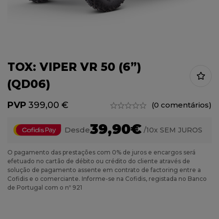
TOX: VIPER VR 50 (6”)
(QD06)
399,00
€
(0 comentários)
39,90€
Desde
/10x SEM JUROS
O pagamento das prestações com 0% de juros e encargos será
efetuado no cartão de débito ou crédito do cliente através de
solução de pagamento assente em contrato de factoring entre a
Cofidis e o comerciante. Informe-se na Cofidis, registada no Banco
de Portugal com o nº 921