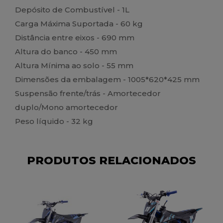
Depósito de Combustível - 1L
Carga Máxima Suportada - 60 kg
Distância entre eixos - 690 mm
Altura do banco - 450 mm
Altura Mínima ao solo - 55 mm
Dimensões da embalagem - 1005*620*425 mm
Suspensão frente/trás - Amortecedor
duplo/Mono amortecedor
Peso líquido - 32 kg
PRODUTOS RELACIONADOS