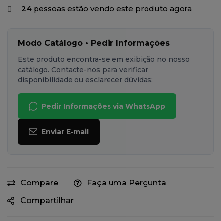
24
pessoas estão vendo este produto agora
Modo Catálogo • Pedir Informações
Este produto encontra-se em exibição no nosso
catálogo. Contacte-nos para verificar
disponibilidade ou esclarecer dúvidas:
Pedir Informações via WhatsApp
Enviar E-mail
Compare
Faça uma Pergunta
Compartilhar