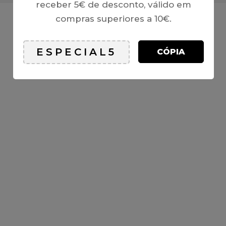
receber 5€ de desconto, válido em
compras superiores a 10€.
CÓPIA