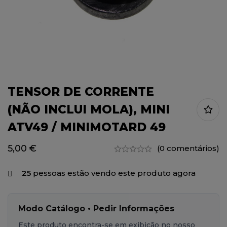
TENSOR DE CORRENTE
(NÃO INCLUI MOLA), MINI
ATV49 / MINIMOTARD 49
5,00
€
(0 comentários)
25
pessoas estão vendo este produto agora
Modo Catálogo • Pedir Informações
Este produto encontra-se em exibição no nosso