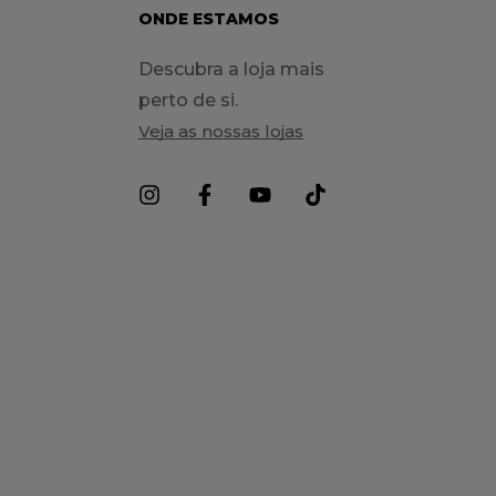
ONDE ESTAMOS
Descubra a loja mais
perto de si.
Veja as nossas lojas