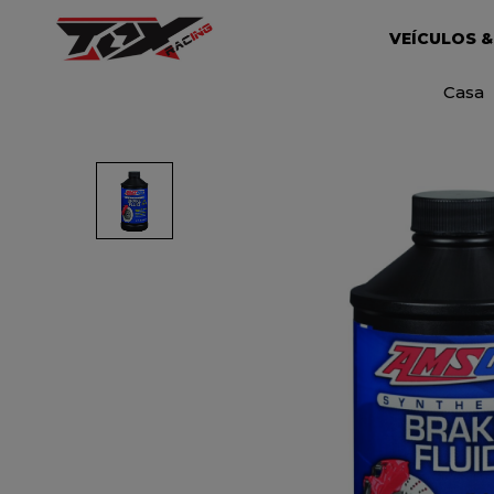
VEÍCULOS &
Casa