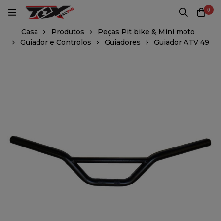
0
Casa
Produtos
Peças Pit bike & Mini moto
Guiador e Controlos
Guiadores
Guiador ATV 49