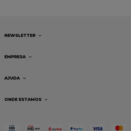
PITBIKE
NEWSLETTER
EMPRESA
AJUDA
ONDE ESTAMOS