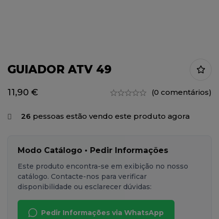
GUIADOR ATV 49
11,90
€
(0 comentários)
26
pessoas estão vendo este produto agora
Modo Catálogo • Pedir Informações
Este produto encontra-se em exibição no nosso
catálogo. Contacte-nos para verificar
disponibilidade ou esclarecer dúvidas:
Pedir Informações via WhatsApp