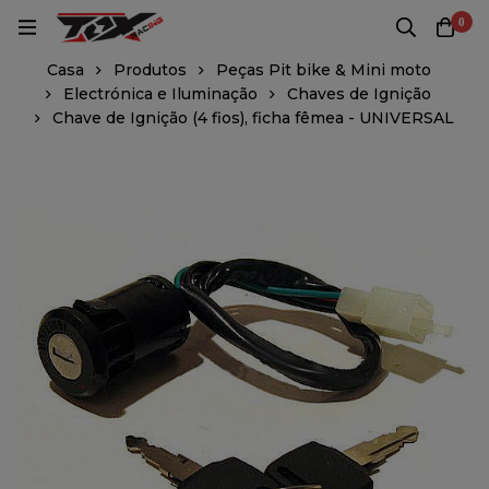
0
Casa
Produtos
Peças Pit bike & Mini moto
Electrónica e Iluminação
Chaves de Ignição
Chave de Ignição (4 fios), ficha fêmea - UNIVERSAL