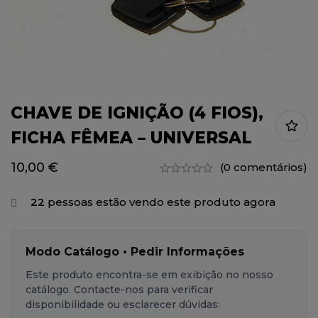
CHAVE DE IGNIÇÃO (4 FIOS),
FICHA FÊMEA – UNIVERSAL
10,00
€
(0 comentários)
22
pessoas estão vendo este produto agora
Modo Catálogo • Pedir Informações
Este produto encontra-se em exibição no nosso
catálogo. Contacte-nos para verificar
disponibilidade ou esclarecer dúvidas: