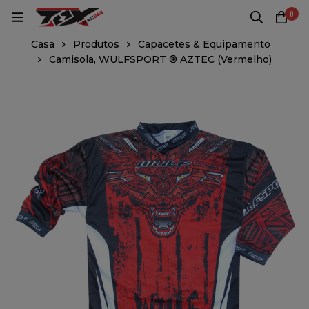
0
Casa
Produtos
Capacetes & Equipamento
Camisola, WULFSPORT ® AZTEC (Vermelho)