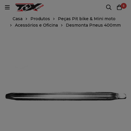
0
Casa
Produtos
Peças Pit bike & Mini moto
Acessórios e Oficina
Desmonta Pneus 400mm